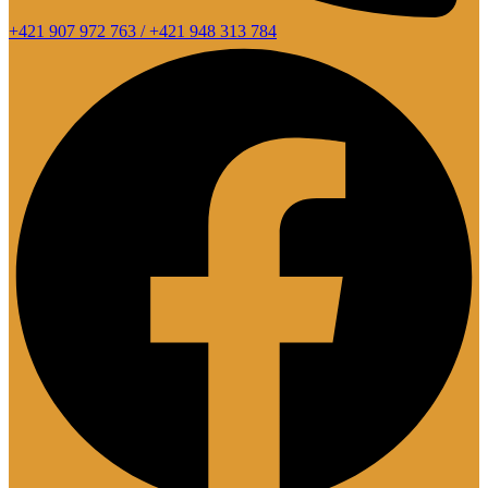
+421 907 972 763 / +421 948 313 784