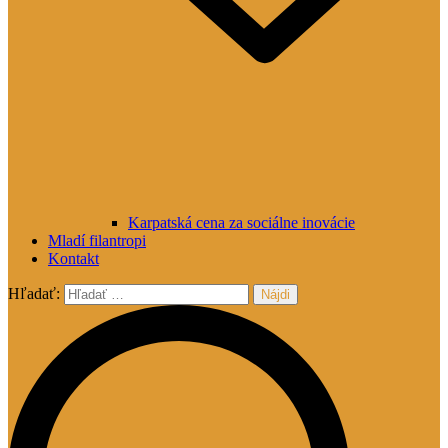
Karpatská cena za sociálne inovácie
Mladí filantropi
Kontakt
Hľadať: