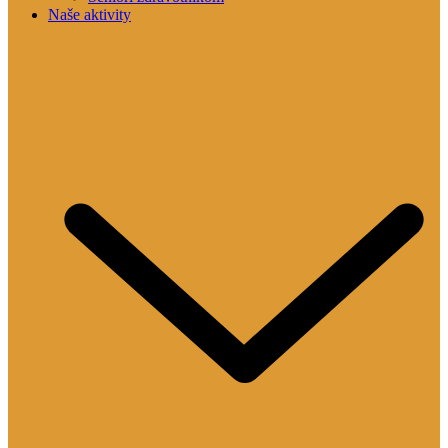
Naše aktivity