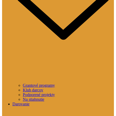
Grantové programy
Klub darcov
Podporené projekty
Na stiahnutie
Darovanie