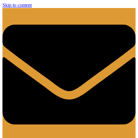
Skip to content