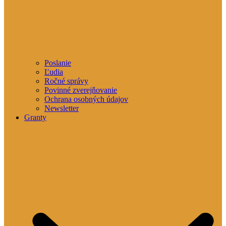
Poslanie
Ľudia
Ročné správy
Povinné zverejňovanie
Ochrana osobných údajov
Newsletter
Granty