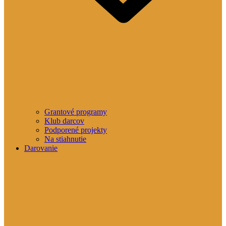
Grantové programy
Klub darcov
Podporené projekty
Na stiahnutie
Darovanie