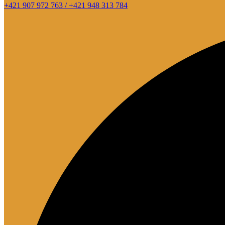
+421 907 972 763 / +421 948 313 784