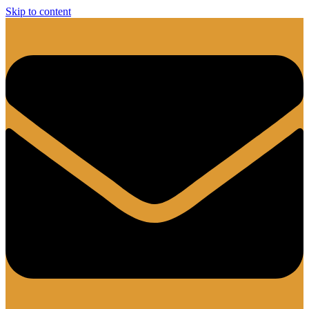
Skip to content