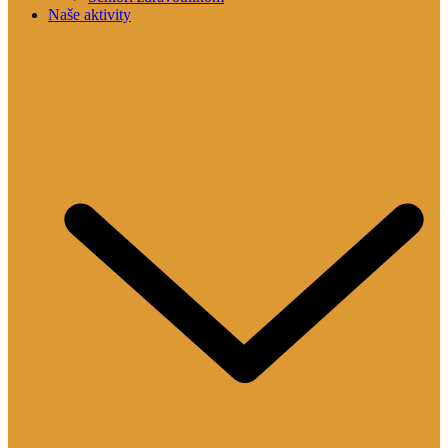
Naše aktivity