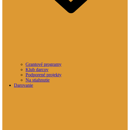
Grantové programy
Klub darcov
Podporené projekty
Na stiahnutie
Darovanie