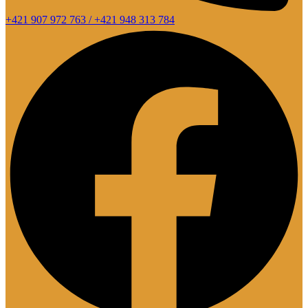
+421 907 972 763 / +421 948 313 784