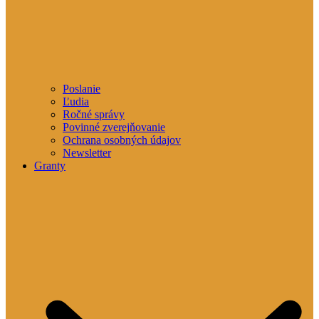
Poslanie
Ľudia
Ročné správy
Povinné zverejňovanie
Ochrana osobných údajov
Newsletter
Granty