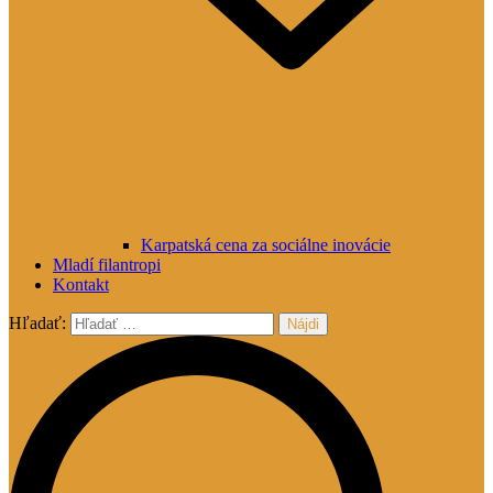
Karpatská cena za sociálne inovácie
Mladí filantropi
Kontakt
Hľadať: