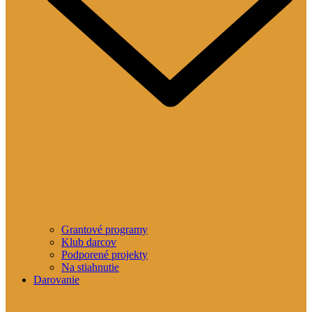
Grantové programy
Klub darcov
Podporené projekty
Na stiahnutie
Darovanie