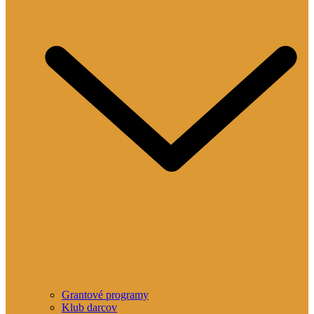
Grantové programy
Klub darcov