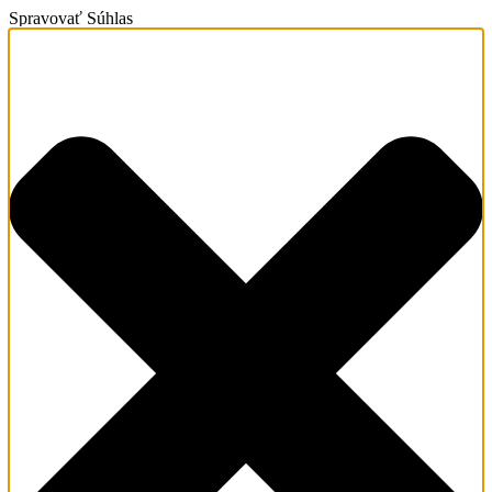
Spravovať Súhlas