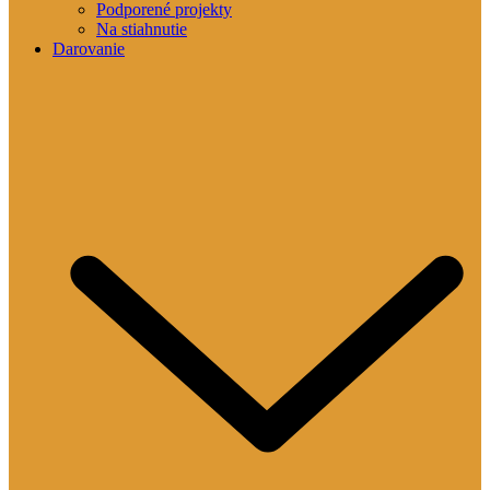
Podporené projekty
Na stiahnutie
Darovanie