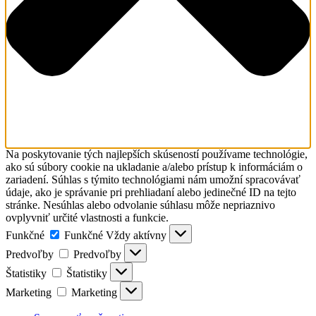
Na poskytovanie tých najlepších skúseností používame technológie,
ako sú súbory cookie na ukladanie a/alebo prístup k informáciám o
zariadení. Súhlas s týmito technológiami nám umožní spracovávať
údaje, ako je správanie pri prehliadaní alebo jedinečné ID na tejto
stránke. Nesúhlas alebo odvolanie súhlasu môže nepriaznivo
ovplyvniť určité vlastnosti a funkcie.
Funkčné
Funkčné
Vždy aktívny
Predvoľby
Predvoľby
Štatistiky
Štatistiky
Marketing
Marketing