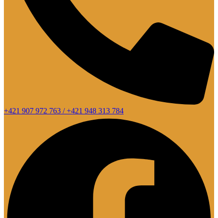
+421 907 972 763 / +421 948 313 784