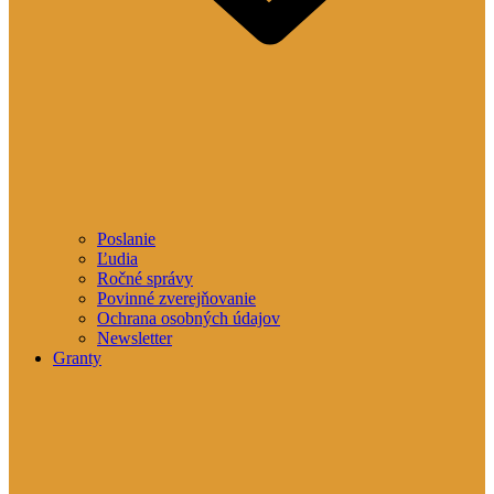
Poslanie
Ľudia
Ročné správy
Povinné zverejňovanie
Ochrana osobných údajov
Newsletter
Granty