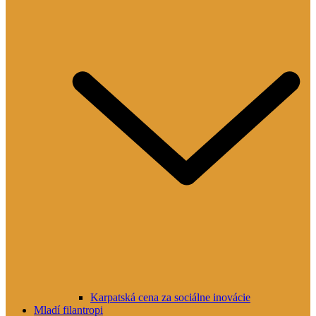
Karpatská cena za sociálne inovácie
Mladí filantropi