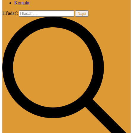
Kontakt
Hľadať: