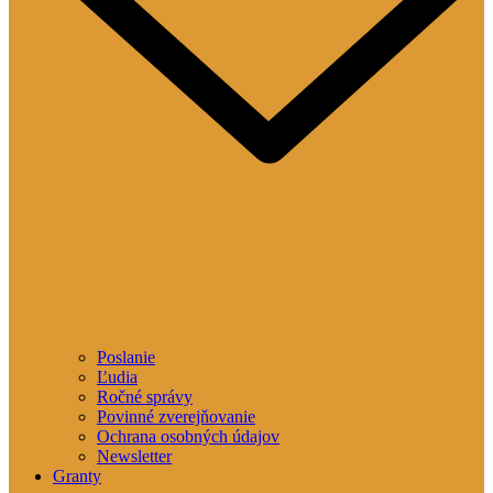
Poslanie
Ľudia
Ročné správy
Povinné zverejňovanie
Ochrana osobných údajov
Newsletter
Granty