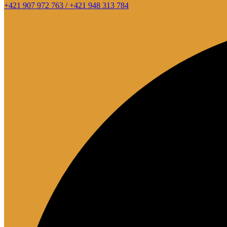
+421 907 972 763 / +421 948 313 784